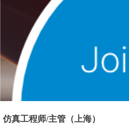
仿真工程师/主管（上海）