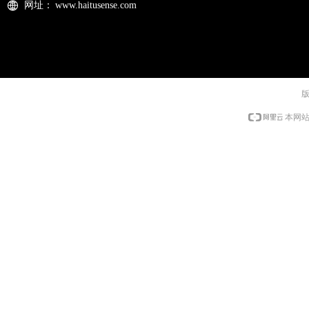
网址：
www.haitusense.com
本网站