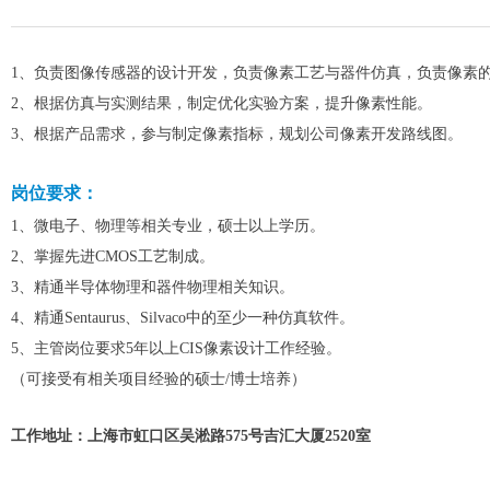
1、负责图像传感器的设计开发，负责像素工艺与器件仿真，负责像素
2、根据仿真与实测结果，制定优化实验方案，提升像素性能。
3、根据产品需求，参与制定像素指标，规划公司像素开发路线图。
岗位要求：
1、微电子、物理等相关专业，硕士以上学历。
2、掌握先进CMOS工艺制成。
3、精通半导体物理和器件物理相关知识。
4、精通Sentaurus、Silvaco中的至少一种仿真软件。
5、主管岗位要求5年以上CIS像素设计工作经验。
（可接受有相关项目经验的硕士/博士培养）
工作地址：上海市虹口区吴淞路575号吉汇大厦2520室